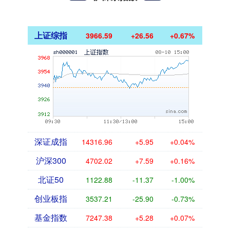
上证综指
3966.59
+26.56
+0.67%
深证成指
14316.96
+5.95
+0.04%
沪深300
4702.02
+7.59
+0.16%
北证50
1122.88
-11.37
-1.00%
创业板指
3537.21
-25.90
-0.73%
基金指数
7247.38
+5.28
+0.07%