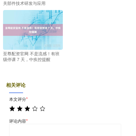
关部件技术研发与应用
至尊配资官网 不是流感！有班
级停课 7 天，中疾控提醒
相关评论
本文评分
*
评论内容
*