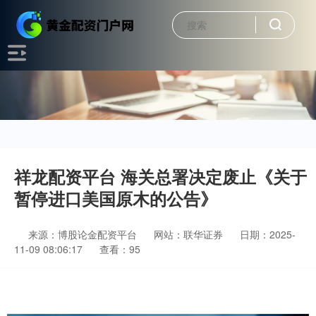
祥龙配资平台 海关总署决定废止《关于
暂停进口美国原木的公告》
来源：博股论金配资平台
网站：联华证券
日期：2025-
11-09 08:06:17
查看：95