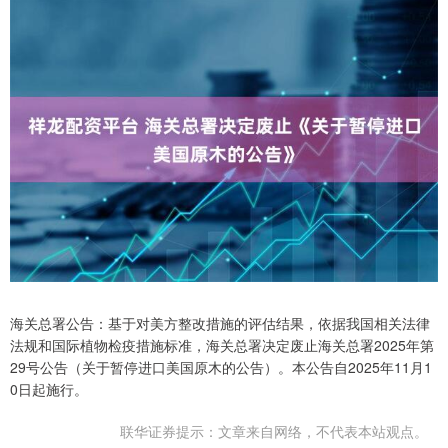
海关总署公告：基于对美方整改措施的评估结果，依据我国相关法律
法规和国际植物检疫措施标准，海关总署决定废止海关总署2025年第
29号公告（关于暂停进口美国原木的公告）。本公告自2025年11月1
0日起施行。
联华证券提示：文章来自网络，不代表本站观点。