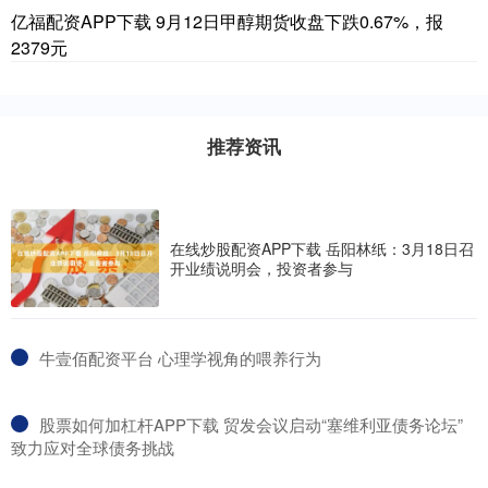
亿福配资APP下载 9月12日甲醇期货收盘下跌0.67%，报
2379元
推荐资讯
在线炒股配资APP下载 岳阳林纸：3月18日召
开业绩说明会，投资者参与
​牛壹佰配资平台 心理学视角的喂养行为
​股票如何加杠杆APP下载 贸发会议启动“塞维利亚债务论坛”
致力应对全球债务挑战