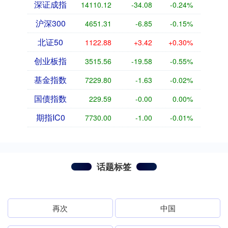
深证成指
14110.12
-34.08
-0.24%
沪深300
4651.31
-6.85
-0.15%
北证50
1122.88
+3.42
+0.30%
创业板指
3515.56
-19.58
-0.55%
基金指数
7229.80
-1.63
-0.02%
国债指数
229.59
-0.00
0.00%
期指IC0
7730.00
-1.00
-0.01%
话题标签
再次
中国