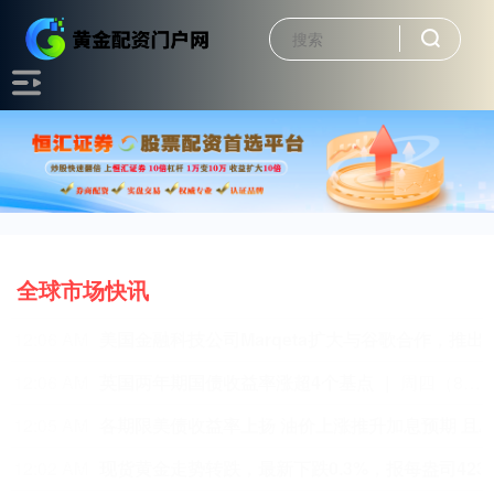
全球市场快讯
11:55 PM
WTI原油突破78美元/桶，日内涨3.71%。
WTI原油突破78美元/桶，日内涨3.71%。
11:55 PM
布伦特原油日内涨4%，现报82.68美元/桶。
布伦特原油日内涨4%，现报82
11:54 PM
WTI原油日内涨3%，现报77.48美元/桶。
WTI原油日内涨3%，现报77.48美元/桶。
11:53 PM
布伦特原油突破82美元/桶，日内涨3.23%。
布伦特原油突破82美元/桶，日