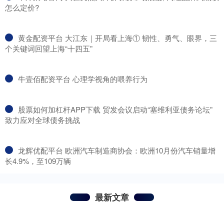
怎么定价?
​黄金配资平台 大江东｜开局看上海① 韧性、勇气、眼界，三
个关键词回望上海“十四五”
​牛壹佰配资平台 心理学视角的喂养行为
​股票如何加杠杆APP下载 贸发会议启动“塞维利亚债务论坛”
致力应对全球债务挑战
​龙辉优配平台 欧洲汽车制造商协会：欧洲10月份汽车销量增
长4.9%，至109万辆
最新文章