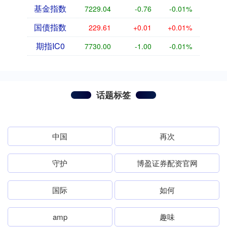
基金指数
7229.04
-0.76
-0.01%
国债指数
229.61
+0.01
+0.01%
期指IC0
7730.00
-1.00
-0.01%
话题标签
中国
再次
守护
博盈证券配资官网
国际
如何
amp
趣味