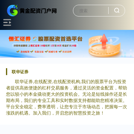
联华证券
联华证券,在线配资,在线配资机构,我们的股票平台为投资
者提供高效便捷的杠杆交易服务，通过灵活的资金配置，帮助
您以较小的本金撬动更大的投资机会。无论是短线操作还是长
期布局，我们的专业工具和实时数据支持都能助您精准决策。
平台安全稳定，费率透明，让您专注于市场动态，把握每一次
涨跌的机遇。加入我们，开启您的智慧投资之旅！