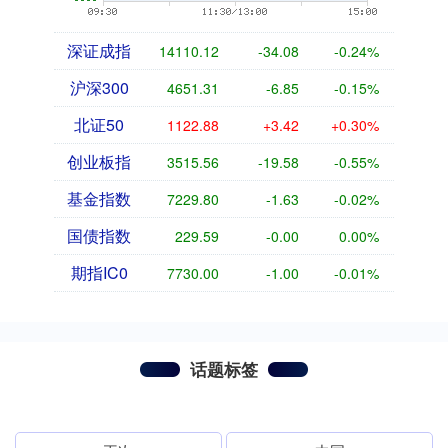
深证成指
14110.12
-34.08
-0.24%
沪深300
4651.31
-6.85
-0.15%
北证50
1122.88
+3.42
+0.30%
创业板指
3515.56
-19.58
-0.55%
基金指数
7229.80
-1.63
-0.02%
国债指数
229.59
-0.00
0.00%
期指IC0
7730.00
-1.00
-0.01%
话题标签