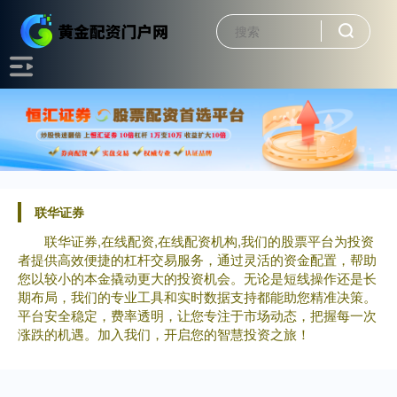
联华证券
联华证券,在线配资,在线配资机构,我们的股票平台为投资
者提供高效便捷的杠杆交易服务，通过灵活的资金配置，帮助
您以较小的本金撬动更大的投资机会。无论是短线操作还是长
期布局，我们的专业工具和实时数据支持都能助您精准决策。
平台安全稳定，费率透明，让您专注于市场动态，把握每一次
涨跌的机遇。加入我们，开启您的智慧投资之旅！