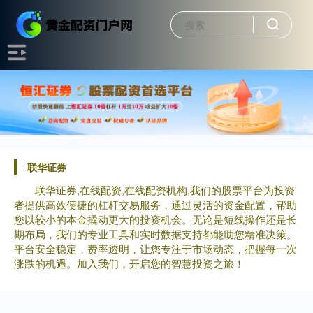
联华证券
联华证券,在线配资,在线配资机构,我们的股票平台为投资
者提供高效便捷的杠杆交易服务，通过灵活的资金配置，帮助
您以较小的本金撬动更大的投资机会。无论是短线操作还是长
期布局，我们的专业工具和实时数据支持都能助您精准决策。
平台安全稳定，费率透明，让您专注于市场动态，把握每一次
涨跌的机遇。加入我们，开启您的智慧投资之旅！