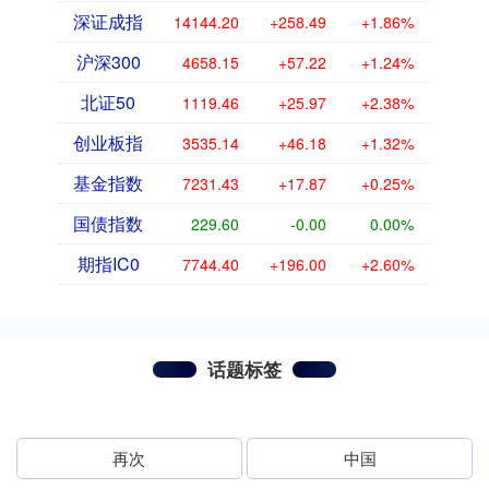
深证成指
14144.20
+258.49
+1.86%
沪深300
4658.15
+57.22
+1.24%
北证50
1119.46
+25.97
+2.38%
创业板指
3535.14
+46.18
+1.32%
基金指数
7231.43
+17.87
+0.25%
国债指数
229.60
-0.00
0.00%
期指IC0
7744.40
+196.00
+2.60%
话题标签
再次
中国