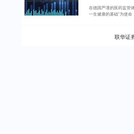
在德国严谨的医药监管体
一生健康的基础”为使命，
联华证