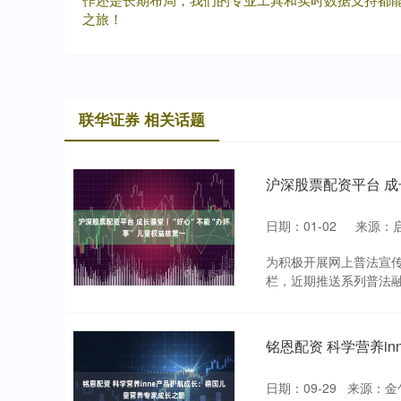
之旅！
联华证券 相关话题
沪深股票配资平台 成
日期：01-02
来源：
为积极开展网上普法宣传
栏，近期推送系列普法融媒
铭恩配资 科学营养i
日期：09-29
来源：金