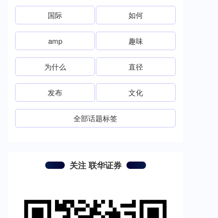
国际
如何
amp
趣味
为什么
直径
发布
文化
全部话题标签
关注 联华证券