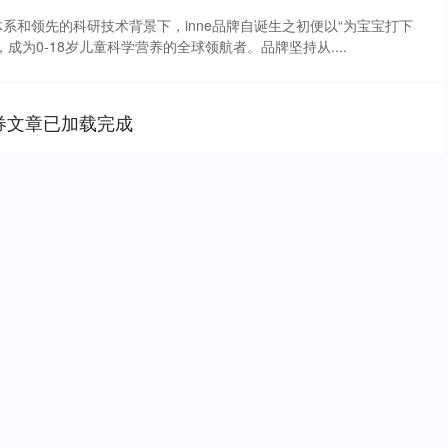
系和领先的科研技术背景下，inne品牌自诞生之初便以“为宝宝打下
成为0-18岁儿童科学营养的全球领航者。品牌坚持从....
券文章已加载完成