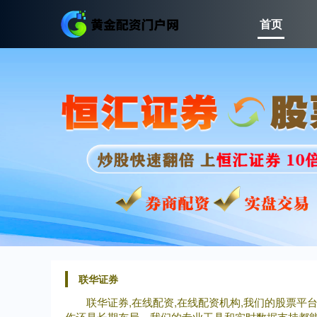
首页
联华证券
联华证券,在线配资,在线配资机构,我们的股票
作还是长期布局，我们的专业工具和实时数据支持都