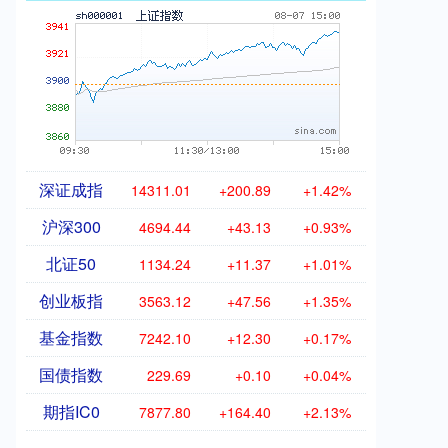
深证成指
14311.01
+200.89
+1.42%
沪深300
4694.44
+43.13
+0.93%
北证50
1134.24
+11.37
+1.01%
创业板指
3563.12
+47.56
+1.35%
基金指数
7242.10
+12.30
+0.17%
国债指数
229.69
+0.10
+0.04%
期指IC0
7877.80
+164.40
+2.13%