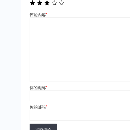
评论内容
*
你的昵称
*
你的邮箱
*
提交评论