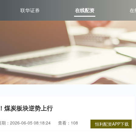
联华证券
在线配资
在
点！煤炭板块逆势上行
期：2026-06-05 08:18:24
查看：108
恒利配资APP下载