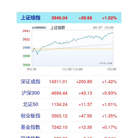
上证综指
3940.04
+39.68
+1.02%
深证成指
14311.01
+200.89
+1.42%
沪深300
4694.44
+43.13
+0.93%
北证50
1134.24
+11.37
+1.01%
创业板指
3563.12
+47.56
+1.35%
基金指数
7242.10
+12.30
+0.17%