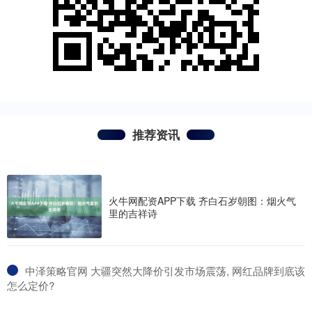
推荐资讯
火牛网配资APP下载 齐白石岁朝图：烟火气
里的吉祥诗
​中泽策略官网 大疆突然大降价引发市场震荡, 网红品牌到底该
怎么定价?