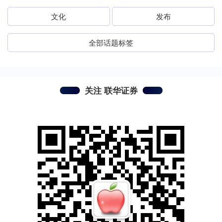
文化
发布
全部话题标签
关注 联华证券