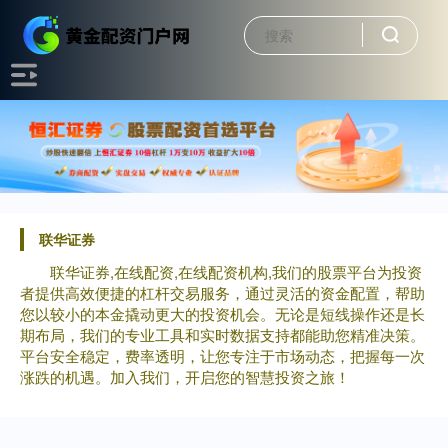
联华证券
联华证券,在线配资,在线配资机构,我们的股票平台为投资
者提供高效便捷的杠杆交易服务，通过灵活的资金配置，帮助
您以较小的本金撬动更大的投资机会。无论是短线操作还是长
期布局，我们的专业工具和实时数据支持都能助您精准决策。
平台安全稳定，费率透明，让您专注于市场动态，把握每一次
涨跌的机遇。加入我们，开启您的智慧投资之旅！